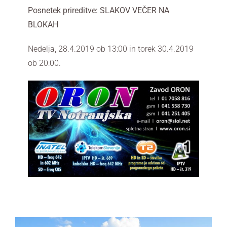
Posnetek prireditve: SLAKOV VEČER NA
BLOKAH
Nedelja, 28.4.2019 ob 13:00 in torek 30.4.2019
ob 20:00.