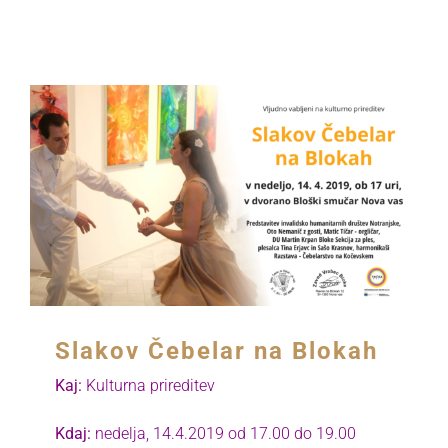
Slakov Čebelar na Blokah
Kaj:
Kulturna prireditev
Kdaj:
nedelja, 14.4.2019 od 17.00
do 19.00