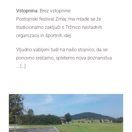
Vstopnina:
Brez vstopnine
Postojnski festival Zmaj ‘ma mlade se že
tradicionalno zaključi s Tržnico nevladnih
organizacij in športnih idej.
Vljudno vabljeni tudi na našo stojnico, da se
ponovno srečamo, spletemo nova poznanstva
… […]